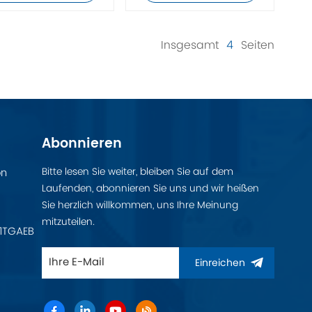
Insgesamt
4
Seiten
Abonnieren
Bitte lesen Sie weiter, bleiben Sie auf dem
on
Laufenden, abonnieren Sie uns und wir heißen
Sie herzlich willkommen, uns Ihre Meinung
mitzuteilen.
11TGAEB
Einreichen