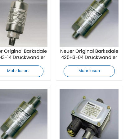
r Original Barksdale
Neuer Original Barksdale
H3-14 Druckwandler
425H3-04 Druckwandler
Mehr lesen
Mehr lesen