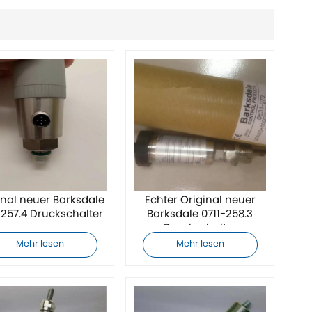
inal neuer Barksdale
Echter Original neuer
-257.4 Druckschalter
Barksdale 0711-258.3
Druckschalter
Mehr lesen
Mehr lesen