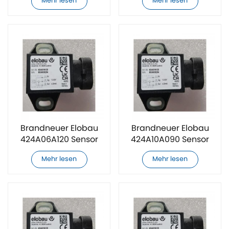
Mehr lesen
Mehr lesen
Brandneuer Elobau
Brandneuer Elobau
424A06A120 Sensor
424A10A090 Sensor
Mehr lesen
Mehr lesen