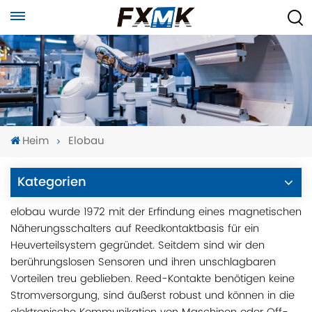
Heim
Elobau
Kategorien
elobau wurde 1972 mit der Erfindung eines magnetischen
Näherungsschalters auf Reedkontaktbasis für ein
Heuverteilsystem gegründet. Seitdem sind wir den
berührungslosen Sensoren und ihren unschlagbaren
Vorteilen treu geblieben. Reed-Kontakte benötigen keine
Stromversorgung, sind äußerst robust und können in die