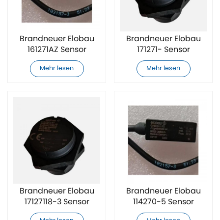
Brandneuer Elobau
Brandneuer Elobau
161271AZ Sensor
171271- Sensor
Mehr lesen
Mehr lesen
Brandneuer Elobau
Brandneuer Elobau
17127118-3 Sensor
114270-5 Sensor