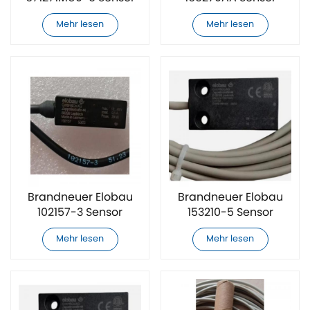
Mehr lesen
Mehr lesen
Brandneuer Elobau
Brandneuer Elobau
102157-3 Sensor
153210-5 Sensor
Mehr lesen
Mehr lesen