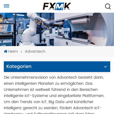
Heim
Advantech
Kategorien
Die Unternehmensvision von Advantech besteht darin,
einen intelligenten Planeten zu ermöglichen. Das
Unternehmen ist weltweit führend in den Bereichen
intelligente IoT-Systeme und eingebettete Plattformen.
Um den Trends von IoT, Big Data und künstlicher
Intelligenz gerecht zu werden, fördert Advantech IoT-