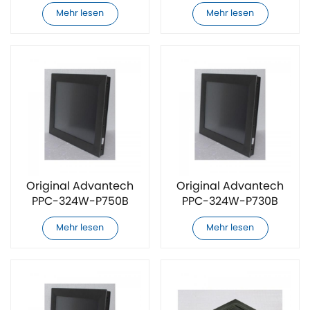
Touchscreen
Touchscreen
Mehr lesen
Mehr lesen
Original Advantech
Original Advantech
PPC-324W-P750B
PPC-324W-P730B
Touchscreen
Touchscreen
Mehr lesen
Mehr lesen