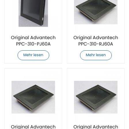
Original Advantech
Original Advantech
PPC-310-PJ60A
PPC-310-RJ60A
Touchscreen
Touchscreen
Mehr lesen
Mehr lesen
Original Advantech
Original Advantech