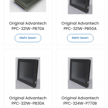
Original Advantech
Original Advantech
PPC-321W-PB70A
PPC-321W-PB50A
Touchscreen
Touchscreen
Mehr lesen
Mehr lesen
Original Advantech
Original Advantech
PPC-321W-PB30A
PPC-324W-P770B