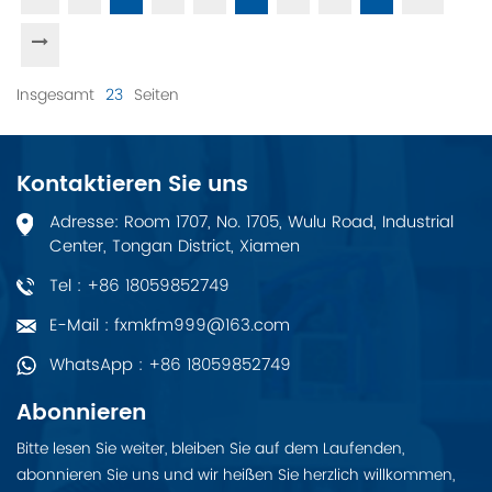
Insgesamt
23
Seiten
Kontaktieren Sie uns
Adresse: Room 1707, No. 1705, Wulu Road, Industrial
Center, Tongan District, Xiamen
Tel : +86 18059852749
E-Mail : fxmkfm999@163.com
WhatsApp : +86 18059852749
Abonnieren
Bitte lesen Sie weiter, bleiben Sie auf dem Laufenden,
abonnieren Sie uns und wir heißen Sie herzlich willkommen,