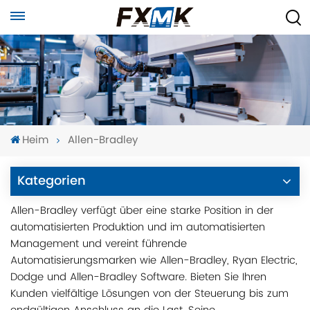
Heim
Allen-Bradley
Kategorien
Allen-Bradley verfügt über eine starke Position in der
automatisierten Produktion und im automatisierten
Management und vereint führende
Automatisierungsmarken wie Allen-Bradley, Ryan Electric,
Dodge und Allen-Bradley Software. Bieten Sie Ihren
Kunden vielfältige Lösungen von der Steuerung bis zum