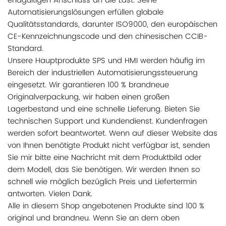
endgültigen Anschluss an die Last. Seine
Automatisierungslösungen erfüllen globale
Qualitätsstandards, darunter ISO9000, den europäischen
CE-Kennzeichnungscode und den chinesischen CCIB-
Standard.
Unsere Hauptprodukte SPS und HMI werden häufig im
Bereich der industriellen Automatisierungssteuerung
eingesetzt. Wir garantieren 100 % brandneue
Originalverpackung, wir haben einen großen
Lagerbestand und eine schnelle Lieferung. Bieten Sie
technischen Support und Kundendienst. Kundenfragen
werden sofort beantwortet. Wenn auf dieser Website das
von Ihnen benötigte Produkt nicht verfügbar ist, senden
Sie mir bitte eine Nachricht mit dem Produktbild oder
dem Modell, das Sie benötigen. Wir werden Ihnen so
schnell wie möglich bezüglich Preis und Liefertermin
antworten. Vielen Dank.
Alle in diesem Shop angebotenen Produkte sind 100 %
original und brandneu. Wenn Sie an dem oben