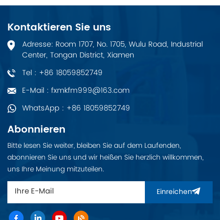
Kontaktieren Sie uns
Adresse: Room 1707, No. 1705, Wulu Road, Industrial
Center, Tongan District, Xiamen
Tel : +86 18059852749
E-Mail : fxmkfm999@163.com
WhatsApp : +86 18059852749
Abonnieren
Bitte lesen Sie weiter, bleiben Sie auf dem Laufenden,
abonnieren Sie uns und wir heißen Sie herzlich willkommen,
uns Ihre Meinung mitzuteilen.
Einreichen