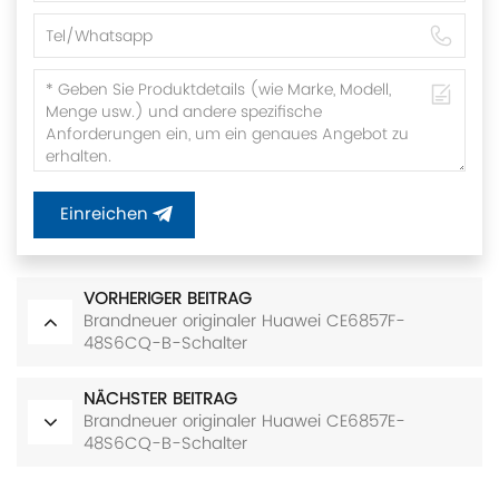
Einreichen
VORHERIGER BEITRAG
Brandneuer originaler Huawei CE6857F-
48S6CQ-B-Schalter
NÄCHSTER BEITRAG
Brandneuer originaler Huawei CE6857E-
48S6CQ-B-Schalter