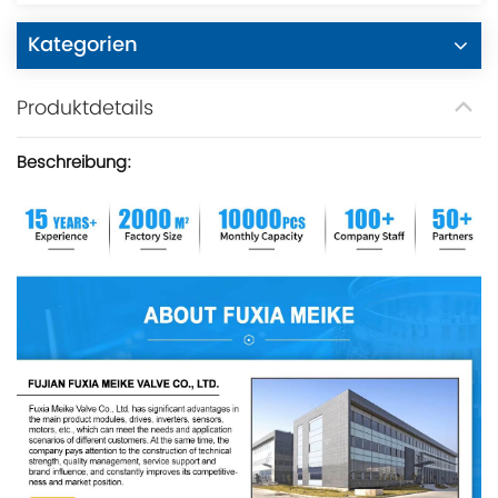
Kategorien
Produktdetails
Beschreibung: