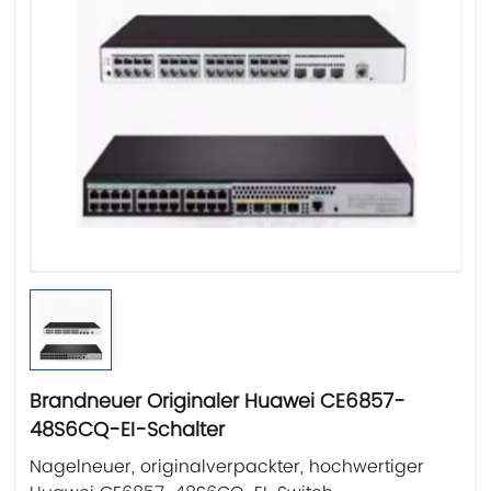
Brandneuer Originaler Huawei CE6857-
48S6CQ-EI-Schalter
Nagelneuer, originalverpackter, hochwertiger