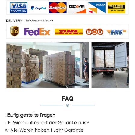
Häufig gestellte Fragen
1. F: Wie sieht es mit der Garantie aus?
A: Alle Waren haben 1 Jahr Garantie.