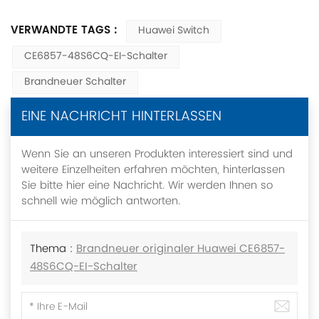
VERWANDTE TAGS :
Huawei Switch
CE6857-48S6CQ-EI-Schalter
Brandneuer Schalter
EINE NACHRICHT HINTERLASSEN
Wenn Sie an unseren Produkten interessiert sind und
weitere Einzelheiten erfahren möchten, hinterlassen
Sie bitte hier eine Nachricht. Wir werden Ihnen so
schnell wie möglich antworten.
Thema :
Brandneuer originaler Huawei CE6857-
48S6CQ-EI-Schalter