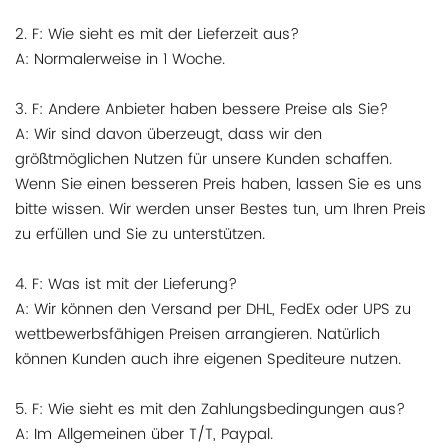
2. F: Wie sieht es mit der Lieferzeit aus?
A: Normalerweise in 1 Woche.
3. F: Andere Anbieter haben bessere Preise als Sie?
A: Wir sind davon überzeugt, dass wir den
größtmöglichen Nutzen für unsere Kunden schaffen.
Wenn Sie einen besseren Preis haben, lassen Sie es uns
bitte wissen. Wir werden unser Bestes tun, um Ihren Preis
zu erfüllen und Sie zu unterstützen.
4. F: Was ist mit der Lieferung?
A: Wir können den Versand per DHL, FedEx oder UPS zu
wettbewerbsfähigen Preisen arrangieren. Natürlich
können Kunden auch ihre eigenen Spediteure nutzen.
5. F: Wie sieht es mit den Zahlungsbedingungen aus?
A: Im Allgemeinen über T/T, Paypal.