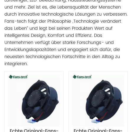
Luftreiniger, LED-Beleuchtung, Haussteuerungssysteme
und mehr. Ziel ist es, die Lebensqualität der Menschen
durch innovative technologische Lösungen zu verbessern.
Fans-tech folgt der Philosophie „Technologie verändert
das Leben“ und legt bei seinen Produkten Wert auf
intelligentes Design, Komfort und Effizienz. Das
Unternehmen verfügt über starke Forschungs- und
Entwicklungskapazitäten und engagiert sich dafür, die
neuesten technologischen Fortschritte in den Alltag zu
integrieren.
Echte Original-Fans-
Echte Original-Fans-