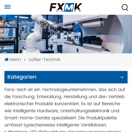
Heim
Lüfter-Technik
Kategorien
Fans-tech ist ein Technologieunternehmen, das sich auf
die Forschung, Entwicklung, Herstellung und den Vertrieb
elektronischer Produkte konzentriert. Es ist auf Bereiche
wie intelligente Hardware, Unterhaltungselektronik und
Smart-Home-Geräte spezialisiert. Die Produktpalette
umfasst typischerweise intelligente Ventilatoren,