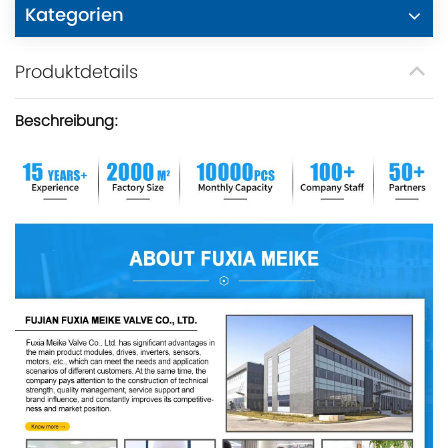
Kategorien
Produktdetails
Beschreibung: