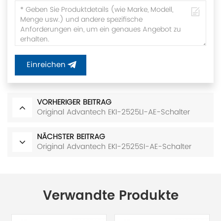
Einreichen
VORHERIGER BEITRAG
Original Advantech EKI-2525LI-AE-Schalter
NÄCHSTER BEITRAG
Original Advantech EKI-2525SI-AE-Schalter
Verwandte Produkte