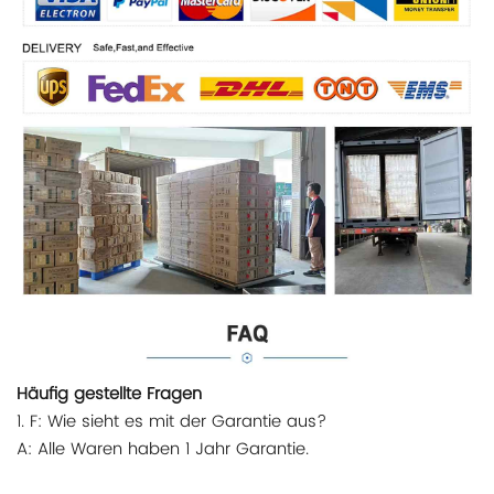
Häufig gestellte Fragen
1. F: Wie sieht es mit der Garantie aus?
A: Alle Waren haben 1 Jahr Garantie.