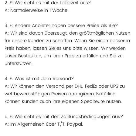
2. F: Wie sieht es mit der Lieferzeit aus?
A: Normalerweise in 1 Woche.
3. F: Andere Anbieter haben bessere Preise als Sie?
A: Wir sind davon überzeugt, den größtmöglichen Nutzen
für unsere Kunden zu schaffen. Wenn Sie einen besseren
Preis haben, lassen Sie es uns bitte wissen. Wir werden
unser Bestes tun, um Ihren Preis zu erfüllen und Sie zu
unterstützen.
4. F: Was ist mit dem Versand?
A: Wir können den Versand per DHL, FedEx oder UPS zu
wettbewerbsfähigen Preisen arrangieren. Natürlich
können Kunden auch ihre eigenen Spediteure nutzen.
5. F: Wie sieht es mit den Zahlungsbedingungen aus?
A: Im Allgemeinen über T/T, Paypal.