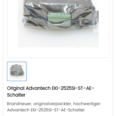
Original Advantech EKI-2525SI-ST-AE-
Schalter
Brandneuer, originalverpackter, hochwertiger
Advantech EKI-2525SI-ST-AE-Schalter.