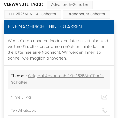
VERWANDTE TAGS :
Advantech-Schalter
EKI-2525SI-ST-AE Schalter
Brandneuer Schalter
EINE NACHRICHT HINTERLASSEN
Wenn Sie an unseren Produkten interessiert sind und
weitere Einzelheiten erfahren möchten, hinterlassen
Sie bitte hier eine Nachricht. Wir werden Ihnen so
schnell wie möglich antworten.
Thema :
Original Advantech EKI-2525SI-ST-AE-
Schalter