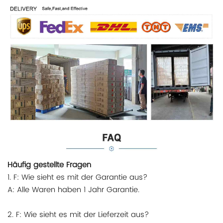
Häufig gestellte Fragen
1. F: Wie sieht es mit der Garantie aus?
A: Alle Waren haben 1 Jahr Garantie.
2. F: Wie sieht es mit der Lieferzeit aus?