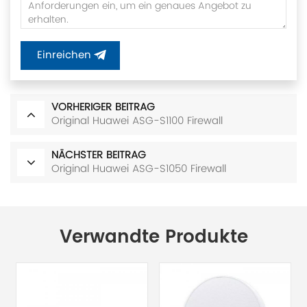
Einreichen
VORHERIGER BEITRAG
Original Huawei ASG-S1100 Firewall
NÄCHSTER BEITRAG
Original Huawei ASG-S1050 Firewall
Verwandte Produkte