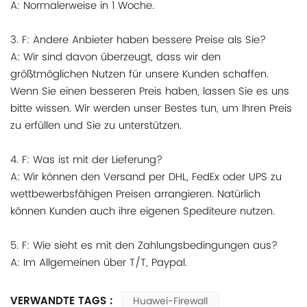
A: Normalerweise in 1 Woche.
3. F: Andere Anbieter haben bessere Preise als Sie?
A: Wir sind davon überzeugt, dass wir den
größtmöglichen Nutzen für unsere Kunden schaffen.
Wenn Sie einen besseren Preis haben, lassen Sie es uns
bitte wissen. Wir werden unser Bestes tun, um Ihren Preis
zu erfüllen und Sie zu unterstützen.
4. F: Was ist mit der Lieferung?
A: Wir können den Versand per DHL, FedEx oder UPS zu
wettbewerbsfähigen Preisen arrangieren. Natürlich
können Kunden auch ihre eigenen Spediteure nutzen.
5. F: Wie sieht es mit den Zahlungsbedingungen aus?
A: Im Allgemeinen über T/T, Paypal.
VERWANDTE TAGS :
Huawei-Firewall