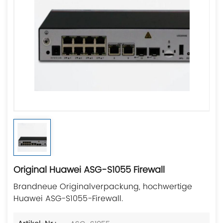
Original Huawei ASG-S1055 Firewall
Brandneue Originalverpackung, hochwertige
Huawei ASG-S1055-Firewall.