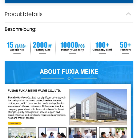
Produktdetails
Beschreibung: