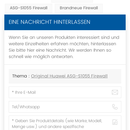
ASG-S1055 Firewall
Brandneue Firewall
EINE NACHRICHT HINTERLASSEN
Wenn Sie an unseren Produkten interessiert sind und
weitere Einzelheiten erfahren möchten, hinterlassen
Sie bitte hier eine Nachricht. Wir werden Ihnen so
schnell wie möglich antworten.
Thema :
Original Huawei ASG-S1055 Firewall