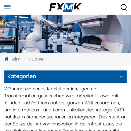
Heim
Huawei
Kategorien
Während ein neues Kapitel der intelligenten
Transformation geschrieben wird, arbeitet Huawei mit
Kunden und Partnern auf der ganzen Welt zusammen,
um Informations- und Kommunikationstechnologie (IKT)
nahtlos in Branchenszenarien zu integrieren. Dies steht an
der Spitze der Art von Innovation in der Infrastruktur, die