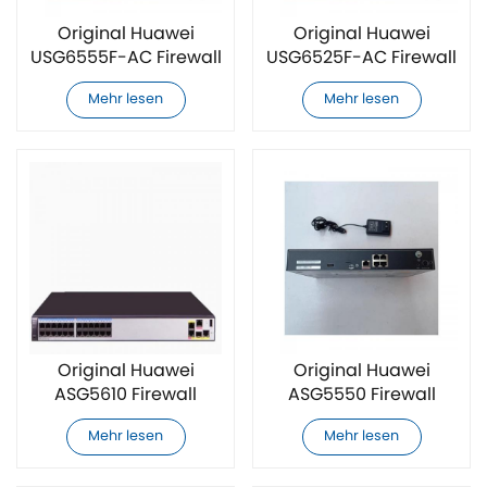
Original Huawei
Original Huawei
USG6555F-AC Firewall
USG6525F-AC Firewall
Mehr lesen
Mehr lesen
Original Huawei
Original Huawei
ASG5610 Firewall
ASG5550 Firewall
Mehr lesen
Mehr lesen