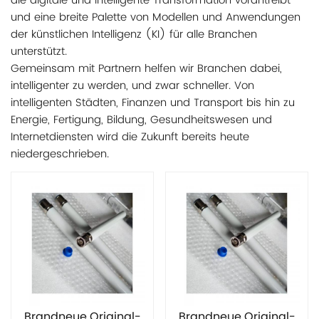
die digitale und intelligente Transformation vorantreibt
und eine breite Palette von Modellen und Anwendungen
der künstlichen Intelligenz (KI) für alle Branchen
unterstützt.
Gemeinsam mit Partnern helfen wir Branchen dabei,
intelligenter zu werden, und zwar schneller. Von
intelligenten Städten, Finanzen und Transport bis hin zu
Energie, Fertigung, Bildung, Gesundheitswesen und
Internetdiensten wird die Zukunft bereits heute
niedergeschrieben.
Brandneue Original-
Brandneue Original-