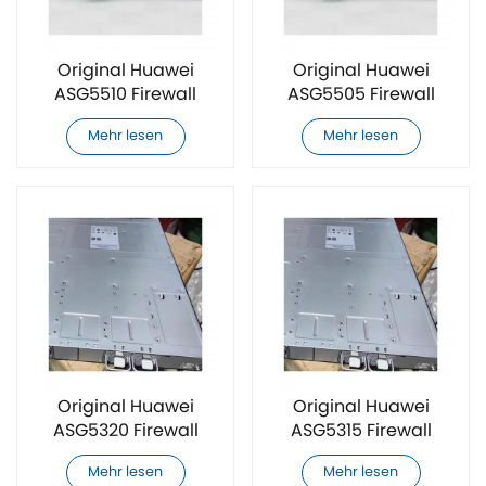
Original Huawei
Original Huawei
ASG5510 Firewall
ASG5505 Firewall
Mehr lesen
Mehr lesen
Original Huawei
Original Huawei
ASG5320 Firewall
ASG5315 Firewall
Mehr lesen
Mehr lesen