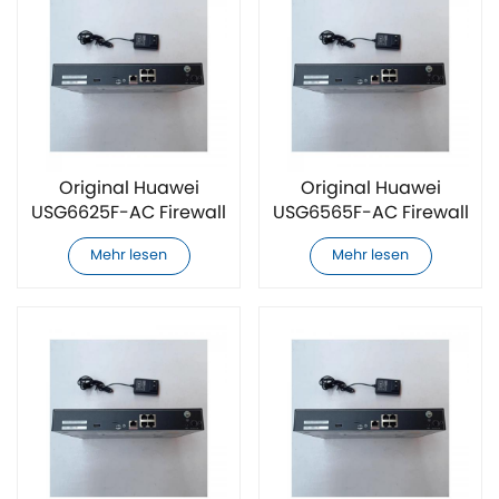
Original Huawei
Original Huawei
USG6625F-AC Firewall
USG6565F-AC Firewall
Mehr lesen
Mehr lesen