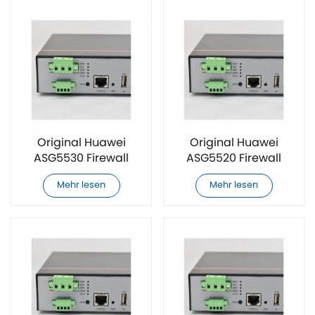
Original Huawei
Original Huawei
ASG5530 Firewall
ASG5520 Firewall
Mehr lesen
Mehr lesen