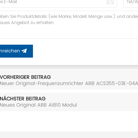
inreichen
VORHERIGER BEITRAG
Neuer Original-Frequenzumrichter ABB ACS355-03E-04A
NÄCHSTER BEITRAG
Neues Original ABB AI810 Modul