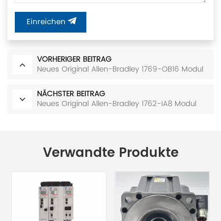
Einreichen
VORHERIGER BEITRAG
Neues Original Allen-Bradley 1769-OB16 Modul
NÄCHSTER BEITRAG
Neues Original Allen-Bradley 1762-IA8 Modul
Verwandte Produkte