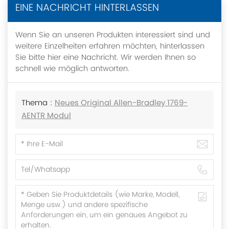
EINE NACHRICHT HINTERLASSEN
Wenn Sie an unseren Produkten interessiert sind und
weitere Einzelheiten erfahren möchten, hinterlassen
Sie bitte hier eine Nachricht. Wir werden Ihnen so
schnell wie möglich antworten.
Thema :
Neues Original Allen-Bradley 1769-
AENTR Modul