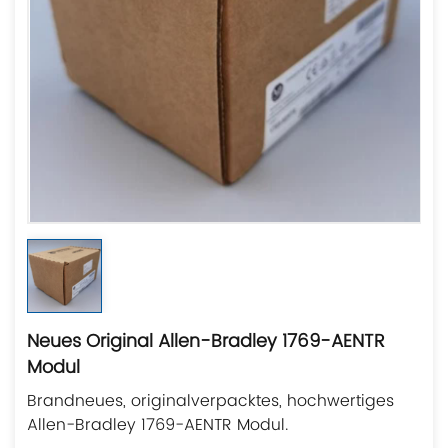
Neues Original Allen-Bradley 1769-AENTR
Modul
Brandneues, originalverpacktes, hochwertiges
Allen-Bradley 1769-AENTR Modul.