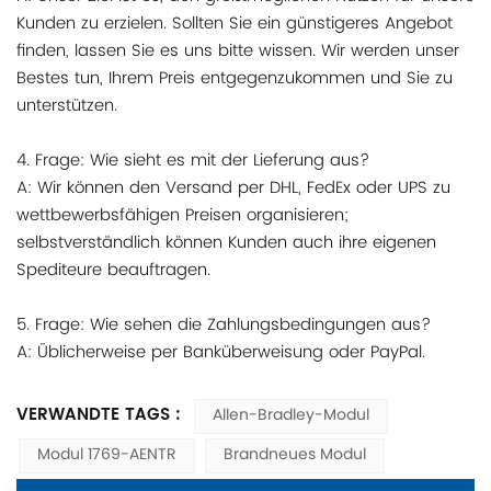
Kunden zu erzielen. Sollten Sie ein günstigeres Angebot
finden, lassen Sie es uns bitte wissen. Wir werden unser
Bestes tun, Ihrem Preis entgegenzukommen und Sie zu
unterstützen.
4. Frage: Wie sieht es mit der Lieferung aus?
A: Wir können den Versand per DHL, FedEx oder UPS zu
wettbewerbsfähigen Preisen organisieren;
selbstverständlich können Kunden auch ihre eigenen
Spediteure beauftragen.
5. Frage: Wie sehen die Zahlungsbedingungen aus?
A: Üblicherweise per Banküberweisung oder PayPal.
VERWANDTE TAGS :
Allen-Bradley-Modul
Modul 1769-AENTR
Brandneues Modul