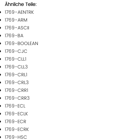
Ähnliche Teile:
1769-AENTRK
1769-ARM
1769-ASCII
1769-BA
1769-BOOLEAN
1769-CJC
1769-CLL1
1769-CLL3
1769-CRL1
1769-CRL3
1769-CRR1
1769-CRR3
1769-ECL
1769-ECLK
1769-ECR
1769-ECRK
1769-HSC