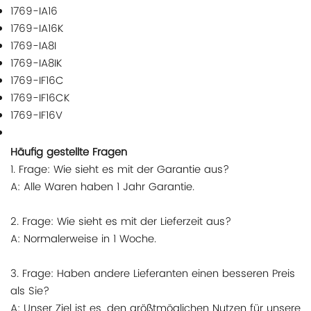
1769-IA16
1769-IA16K
1769-IA8I
1769-IA8IK
1769-IF16C
1769-IF16CK
1769-IF16V
Häufig gestellte Fragen
1. Frage: Wie sieht es mit der Garantie aus?
A: Alle Waren haben 1 Jahr Garantie.
2. Frage: Wie sieht es mit der Lieferzeit aus?
A: Normalerweise in 1 Woche.
3. Frage: Haben andere Lieferanten einen besseren Preis
als Sie?
A: Unser Ziel ist es, den größtmöglichen Nutzen für unsere