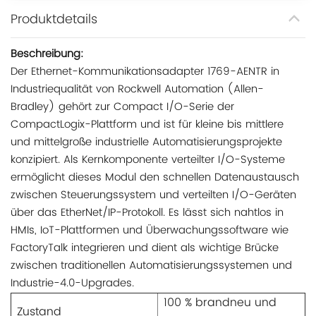
Produktdetails
Beschreibung:
Der Ethernet-Kommunikationsadapter 1769-AENTR in
Industriequalität von Rockwell Automation (Allen-
Bradley) gehört zur Compact I/O-Serie der
CompactLogix-Plattform und ist für kleine bis mittlere
und mittelgroße industrielle Automatisierungsprojekte
konzipiert. Als Kernkomponente verteilter I/O-Systeme
ermöglicht dieses Modul den schnellen Datenaustausch
zwischen Steuerungssystem und verteilten I/O-Geräten
über das EtherNet/IP-Protokoll. Es lässt sich nahtlos in
HMIs, IoT-Plattformen und Überwachungssoftware wie
FactoryTalk integrieren und dient als wichtige Brücke
zwischen traditionellen Automatisierungssystemen und
Industrie-4.0-Upgrades.
100 % brandneu und
Zustand