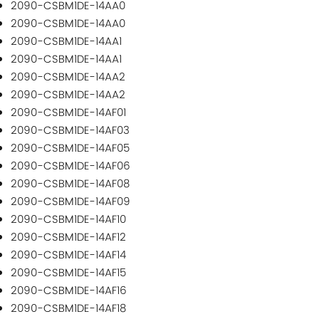
2090-CSBM1DE-14AA0
2090-CSBM1DE-14AA0
2090-CSBM1DE-14AA1
2090-CSBM1DE-14AA1
2090-CSBM1DE-14AA2
2090-CSBM1DE-14AA2
2090-CSBM1DE-14AF01
2090-CSBM1DE-14AF03
2090-CSBM1DE-14AF05
2090-CSBM1DE-14AF06
2090-CSBM1DE-14AF08
2090-CSBM1DE-14AF09
2090-CSBM1DE-14AF10
2090-CSBM1DE-14AF12
2090-CSBM1DE-14AF14
2090-CSBM1DE-14AF15
2090-CSBM1DE-14AF16
2090-CSBM1DE-14AF18