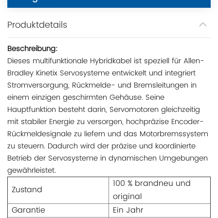
Produktdetails
Beschreibung:
Dieses multifunktionale Hybridkabel ist speziell für Allen-
Bradley Kinetix Servosysteme entwickelt und integriert
Stromversorgung, Rückmelde- und Bremsleitungen in
einem einzigen geschirmten Gehäuse. Seine
Hauptfunktion besteht darin, Servomotoren gleichzeitig
mit stabiler Energie zu versorgen, hochpräzise Encoder-
Rückmeldesignale zu liefern und das Motorbremssystem
zu steuern. Dadurch wird der präzise und koordinierte
Betrieb der Servosysteme in dynamischen Umgebungen
gewährleistet.
100 % brandneu und
Zustand
original
Garantie
Ein Jahr