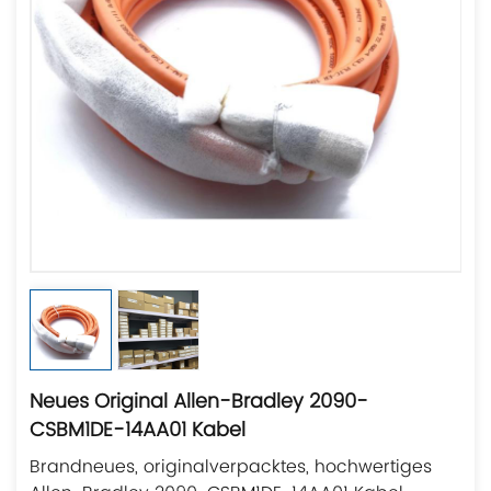
Neues Original Allen-Bradley 2090-
CSBM1DE-14AA01 Kabel
Brandneues, originalverpacktes, hochwertiges