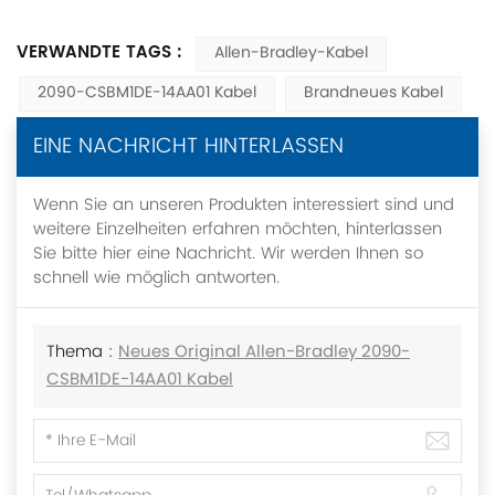
VERWANDTE TAGS :
Allen-Bradley-Kabel
2090-CSBM1DE-14AA01 Kabel
Brandneues Kabel
EINE NACHRICHT HINTERLASSEN
Wenn Sie an unseren Produkten interessiert sind und
weitere Einzelheiten erfahren möchten, hinterlassen
Sie bitte hier eine Nachricht. Wir werden Ihnen so
schnell wie möglich antworten.
Thema :
Neues Original Allen-Bradley 2090-
CSBM1DE-14AA01 Kabel