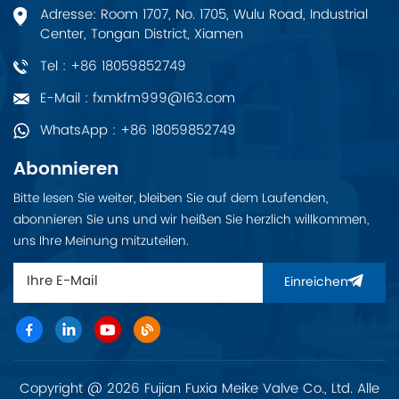
Adresse: Room 1707, No. 1705, Wulu Road, Industrial
Center, Tongan District, Xiamen
Tel : +86 18059852749
E-Mail : fxmkfm999@163.com
WhatsApp : +86 18059852749
Abonnieren
Bitte lesen Sie weiter, bleiben Sie auf dem Laufenden,
abonnieren Sie uns und wir heißen Sie herzlich willkommen,
uns Ihre Meinung mitzuteilen.
Einreichen
Copyright @ 2026 Fujian Fuxia Meike Valve Co., Ltd. Alle