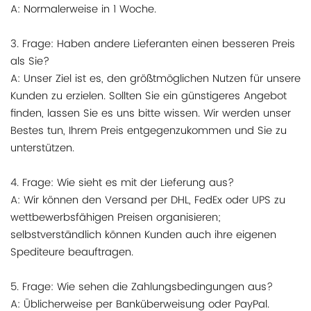
A: Normalerweise in 1 Woche.
3. Frage: Haben andere Lieferanten einen besseren Preis
als Sie?
A: Unser Ziel ist es, den größtmöglichen Nutzen für unsere
Kunden zu erzielen. Sollten Sie ein günstigeres Angebot
finden, lassen Sie es uns bitte wissen. Wir werden unser
Bestes tun, Ihrem Preis entgegenzukommen und Sie zu
unterstützen.
4. Frage: Wie sieht es mit der Lieferung aus?
A: Wir können den Versand per DHL, FedEx oder UPS zu
wettbewerbsfähigen Preisen organisieren;
selbstverständlich können Kunden auch ihre eigenen
Spediteure beauftragen.
5. Frage: Wie sehen die Zahlungsbedingungen aus?
A: Üblicherweise per Banküberweisung oder PayPal.