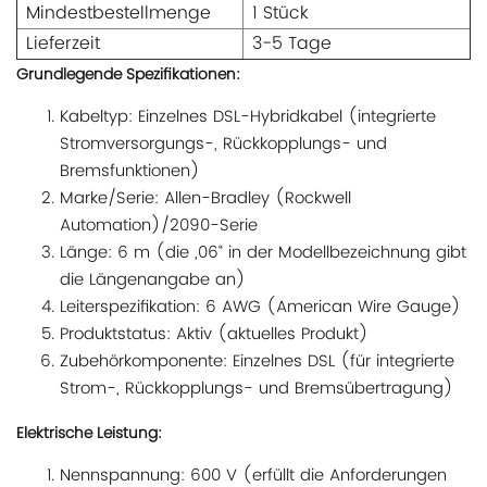
Mindestbestellmenge
1 Stück
Lieferzeit
3-5 Tage
Grundlegende Spezifikationen:
Kabeltyp: Einzelnes DSL-Hybridkabel (integrierte
Stromversorgungs-, Rückkopplungs- und
Bremsfunktionen)
Marke/Serie: Allen-Bradley (Rockwell
Automation)/2090-Serie
Länge: 6 m (die „06“ in der Modellbezeichnung gibt
die Längenangabe an)
Leiterspezifikation: 6 AWG (American Wire Gauge)
Produktstatus: Aktiv (aktuelles Produkt)
Zubehörkomponente: Einzelnes DSL (für integrierte
Strom-, Rückkopplungs- und Bremsübertragung)
Elektrische Leistung:
Nennspannung: 600 V (erfüllt die Anforderungen