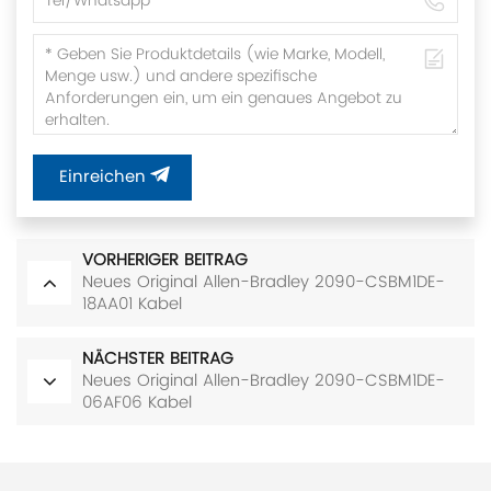
Einreichen
VORHERIGER BEITRAG
Neues Original Allen-Bradley 2090-CSBM1DE-
18AA01 Kabel
NÄCHSTER BEITRAG
Neues Original Allen-Bradley 2090-CSBM1DE-
06AF06 Kabel