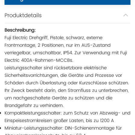
Produktdetails
Beschreibung:
Fuji Electric Drehgriff, Pistole, schwarz, externe
Frontmontage, 2 Positionen, nur im AUS-Zustand
verriegelbar, umschaltbar, IP54. Zur Verwendung mit Fuji
Electric 400A-Rahmen-MCCBs.
Leistungsschalter sind rücksetzbare elektrische
Sicherheitsvorrichtungen, die Geräte und Prozesse vor
Schäden durch Überlastung oder Kurzschlüsse schützen.
Ihr Zweck besteht darin, den Stromfluss zu unterbrechen,
um nachgeschaltete Geräte zu schützen und die
Brandgefahr zu verhindern.
Kompaktleistungsschalter: zum Schutz von Abzweig- und
Einspeisestromkreisen großer Lasten, bis zu 1200 A
Miniatur-Leistungsschalter: DIN-Schienenmontage für