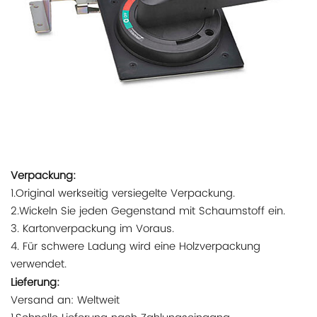
Verpackung:
1.Original werkseitig versiegelte Verpackung.
2.Wickeln Sie jeden Gegenstand mit Schaumstoff ein.
3. Kartonverpackung im Voraus.
4. Für schwere Ladung wird eine Holzverpackung
verwendet.
Lieferung:
Versand an: Weltweit