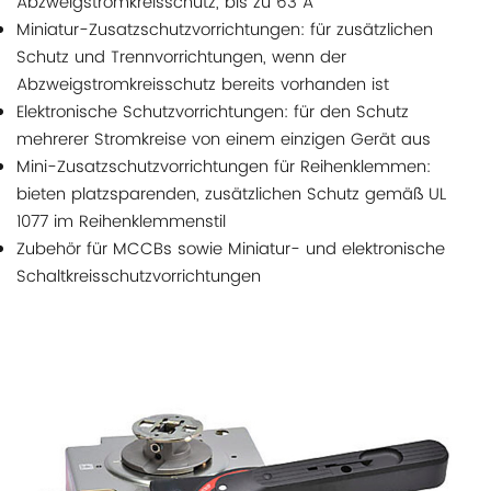
Abzweigstromkreisschutz, bis zu 63 A
Miniatur-Zusatzschutzvorrichtungen: für zusätzlichen
Schutz und Trennvorrichtungen, wenn der
Abzweigstromkreisschutz bereits vorhanden ist
Elektronische Schutzvorrichtungen: für den Schutz
mehrerer Stromkreise von einem einzigen Gerät aus
Mini-Zusatzschutzvorrichtungen für Reihenklemmen:
bieten platzsparenden, zusätzlichen Schutz gemäß UL
1077 im Reihenklemmenstil
Zubehör für MCCBs sowie Miniatur- und elektronische
Schaltkreisschutzvorrichtungen