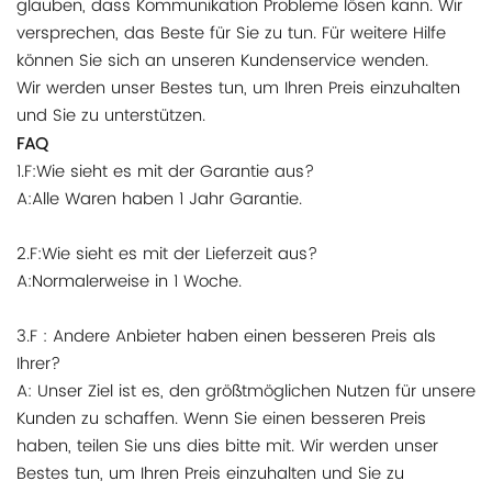
glauben, dass Kommunikation Probleme lösen kann. Wir
versprechen, das Beste für Sie zu tun. Für weitere Hilfe
können Sie sich an unseren Kundenservice wenden.
Wir werden unser Bestes tun, um Ihren Preis einzuhalten
und Sie zu unterstützen.
FAQ
1.F:Wie sieht es mit der Garantie aus?
A:Alle Waren haben 1 Jahr Garantie.
2.F:Wie sieht es mit der Lieferzeit aus?
A:Normalerweise in 1 Woche.
3.F : Andere Anbieter haben einen besseren Preis als
Ihrer?
A: Unser Ziel ist es, den größtmöglichen Nutzen für unsere
Kunden zu schaffen. Wenn Sie einen besseren Preis
haben, teilen Sie uns dies bitte mit. Wir werden unser
Bestes tun, um Ihren Preis einzuhalten und Sie zu