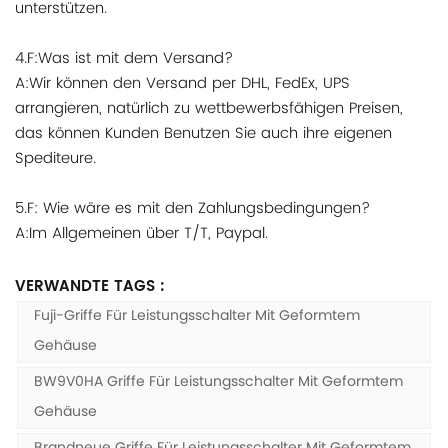
unterstützen.
4.F:Was ist mit dem Versand?
A:Wir können den Versand per DHL, FedEx, UPS
arrangieren, natürlich zu wettbewerbsfähigen Preisen,
das können Kunden Benutzen Sie auch ihre eigenen
Spediteure.
5.F: Wie wäre es mit den Zahlungsbedingungen?
A:Im Allgemeinen über T/T, Paypal.
VERWANDTE TAGS :
Fuji-Griffe Für Leistungsschalter Mit Geformtem
Gehäuse
BW9V0HA Griffe Für Leistungsschalter Mit Geformtem
Gehäuse