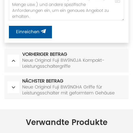
Einreichen
VORHERIGER BEITRAG
Neue Original Fuji BW9N0JA Kompakt-
Leistungsschaltergriffe
NÄCHSTER BEITRAG
Neue Original Fuji BW9N0HA Griffe für
Leistungsschalter mit geformtem Gehäuse
Verwandte Produkte