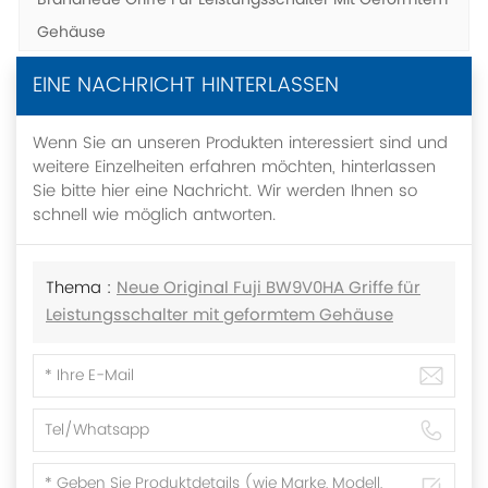
Brandneue Griffe Für Leistungsschalter Mit Geformtem
Gehäuse
EINE NACHRICHT HINTERLASSEN
Wenn Sie an unseren Produkten interessiert sind und
weitere Einzelheiten erfahren möchten, hinterlassen
Sie bitte hier eine Nachricht. Wir werden Ihnen so
schnell wie möglich antworten.
Thema :
Neue Original Fuji BW9V0HA Griffe für
Leistungsschalter mit geformtem Gehäuse