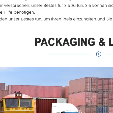
ir versprechen, unser Bestes für Sie zu tun. Sie können 
e Hilfe benötigen.
den unser Bestes tun, um Ihren Preis einzuhalten und Sie 