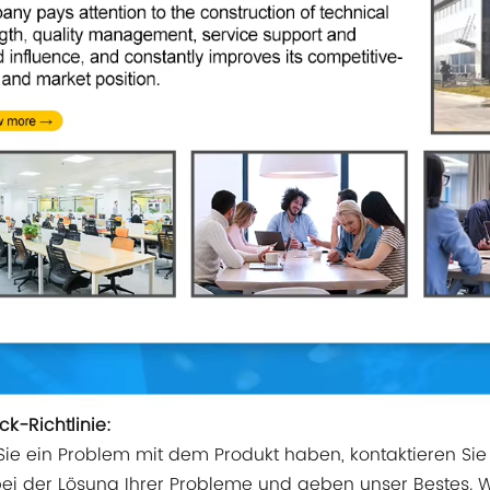
k-Richtlinie:
 Sie ein Problem mit dem Produkt haben, kontaktieren Sie 
ei der Lösung Ihrer Probleme und geben unser Bestes. 