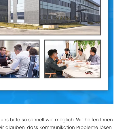
uns bitte so schnell wie möglich. Wir helfen Ihnen
Wir glauben, dass Kommunikation Probleme lösen