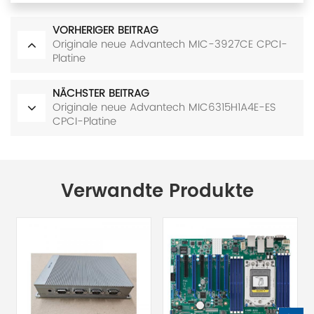
VORHERIGER BEITRAG
Originale neue Advantech MIC-3927CE CPCI-
Platine
NÄCHSTER BEITRAG
Originale neue Advantech MIC6315H1A4E-ES
CPCI-Platine
Verwandte Produkte