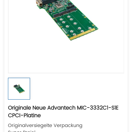
Originale Neue Advantech MIC-3332C1-S1E
CPCI-Platine
Originalversiegelte Verpackung