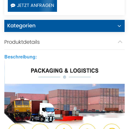
JETZT ANFRAGEN
Kategorien
Produktdetails
Beschreibung: