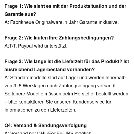
Frage 1: Wie sieht es mit der Produktsituation und der
Garantie aus?
A: Fabrikneue Originalware. 1 Jahr Garantie inklusive.
Frage 2: Wie lauten Ihre Zahlungsbedingungen?
A:T/T, Paypal wird unterstützt.
Frage 3: Wie lange ist die Lieferzeit für das Produkt? Ist
ausreichend Lagerbestand vorhanden?
A: Standardmodelle sind auf Lager und werden innerhalb
von 3–5 Werktagen nach Zahlungseingang versandt.
Seltenere Modelle müssen beim Hersteller bestellt werden
– bitte kontaktieren Sie unseren Kundenservice für
Informationen zu den Lieferzeiten.
Q4: Versand & Sendungsverfolgung
A: Versand per DHL/FedEx/UPS möglich.