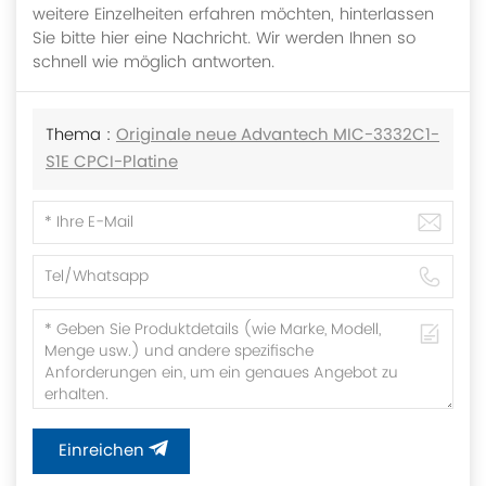
weitere Einzelheiten erfahren möchten, hinterlassen
Sie bitte hier eine Nachricht. Wir werden Ihnen so
schnell wie möglich antworten.
Thema :
Originale neue Advantech MIC-3332C1-
S1E CPCI-Platine
Einreichen