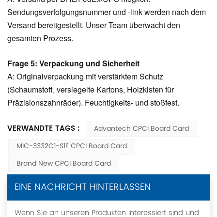
Sendungsverfolgungsnummer und -link werden nach dem
Versand bereitgestellt. Unser Team überwacht den
gesamten Prozess.
Frage 5: Verpackung und Sicherheit
A: Originalverpackung mit verstärktem Schutz
(Schaumstoff, versiegelte Kartons, Holzkisten für
Präzisionszahnräder). Feuchtigkeits- und stoßfest.
VERWANDTE TAGS :
Advantech CPCI Board Card
MIC-3332C1-S1E CPCI Board Card
Brand New CPCI Board Card
EINE NACHRICHT HINTERLASSEN
Wenn Sie an unseren Produkten interessiert sind und