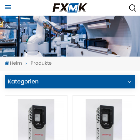
Heim
Produkte
Kategorien