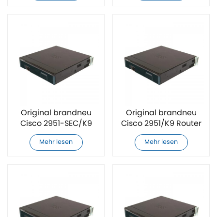
Original brandneu
Original brandneu
Cisco 2951-SEC/K9
Cisco 2951/K9 Router
Router
Mehr lesen
Mehr lesen