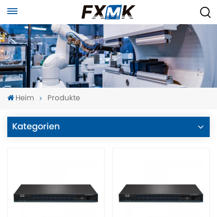
Heim
Produkte
Kategorien