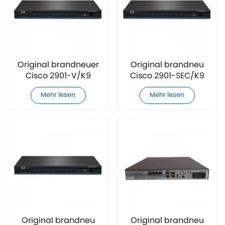
Original brandneuer
Original brandneu
Cisco 2901-V/K9
Cisco 2901-SEC/K9
Router
Router
Mehr lesen
Mehr lesen
Original brandneu
Original brandneu