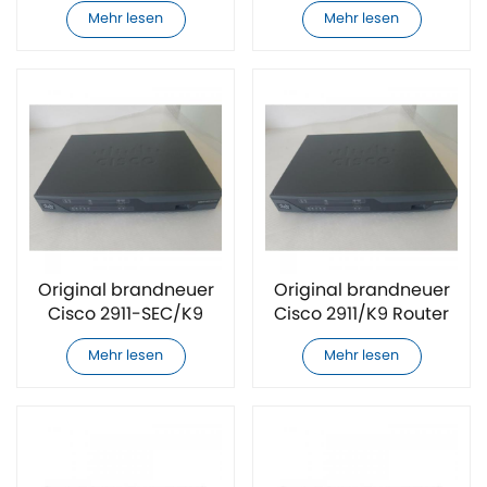
Router
Mehr lesen
Mehr lesen
Original brandneuer
Original brandneuer
Cisco 2911-SEC/K9
Cisco 2911/K9 Router
Router
Mehr lesen
Mehr lesen