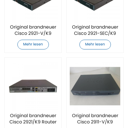
Original brandneuer
Original brandneuer
Cisco 2921-V/K9
Cisco 2921-SEC/K9
Router
Router
Mehr lesen
Mehr lesen
Original brandneuer
Original brandneuer
Cisco 2921/K9 Router
Cisco 2911-V/K9