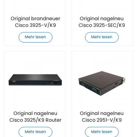
Original brandneuer
Original nagelneu
Cisco 3925-V/K9
Cisco 3925-SEC/K9
Router
Router
Mehr lesen
Mehr lesen
Original nagelneu
Original nagelneu
Cisco 3925/K9 Router
Cisco 2951-V/K9
Router
Mehr lesen
Mehr lesen