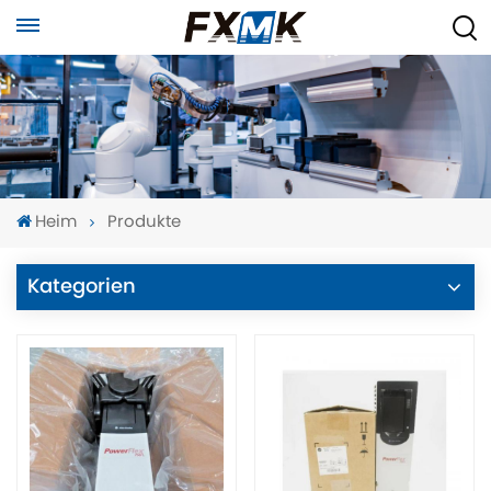
Heim
Produkte
Kategorien