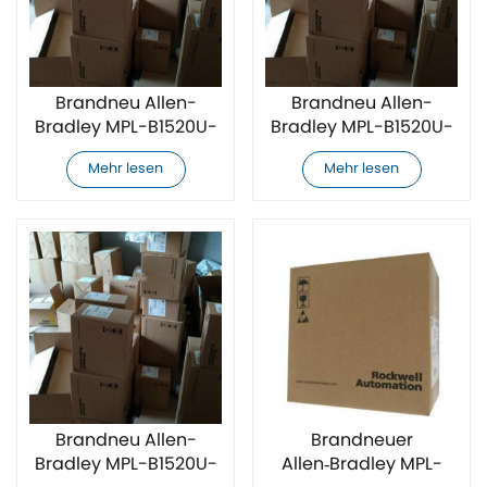
Brandneu Allen-
Brandneu Allen-
Bradley MPL-B1520U-
Bradley MPL-B1520U-
VJ74AA Servomotor
VJ72AA Servomotor
Mehr lesen
Mehr lesen
Brandneu Allen-
Brandneuer
Bradley MPL-B1520U-
Allen‑Bradley MPL-