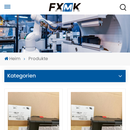
Heim
Produkte
Kategorien