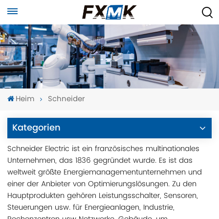
Heim
Schneider
Kategorien
Schneider Electric ist ein französisches multinationales
Unternehmen, das 1836 gegründet wurde. Es ist das
weltweit größte Energiemanagementunternehmen und
einer der Anbieter von Optimierungslösungen. Zu den
Hauptprodukten gehören Leistungsschalter, Sensoren,
Steuerungen usw. für Energieanlagen, Industrie,