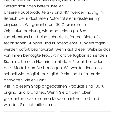
Rechenzentren usw Netzwerke, Gebäude, um
Gesamtlösungen bereitzustellen.
Unsere Hauptprodukte SPS und HMI werden häufig im
Bereich der industriellen Automatisierungssteuerung
eingesetzt. Wir garantieren 100 % brandneue
Originalverpackung, wir haben einen großen
Lagerbestand und eine schnelle Lieferung. Bieten Sie
technischen Support und Kundendienst. Kundenfragen
werden sofort beantwortet. Wenn auf dieser Website das
von Ihnen benötigte Produkt nicht verfügbar ist, senden
Sie mir bitte eine Nachricht mit dem Produktbild oder
dem Modell, das Sie benötigen. Wir werden Ihnen so
schnell wie möglich bezüglich Preis und Liefertermin
antworten. Vielen Dank.
Alle in diesem Shop angebotenen Produkte sind 100 %
original und brandneu. Wenn Sie an dem oben
genannten oder anderen Modellen interessiert sind,
wenden Sie sich bitte an uns.