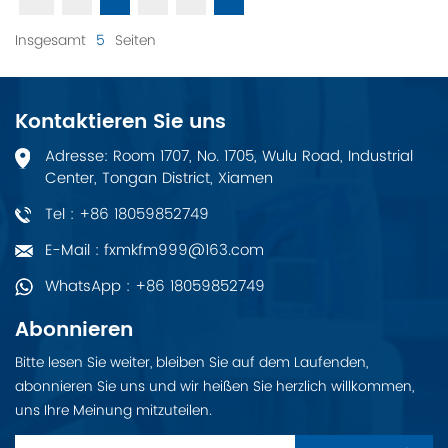
Insgesamt
5
Seiten
Kontaktieren Sie uns
Adresse: Room 1707, No. 1705, Wulu Road, Industrial
Center, Tongan District, Xiamen
Tel : +86 18059852749
E-Mail : fxmkfm999@163.com
WhatsApp : +86 18059852749
Abonnieren
Bitte lesen Sie weiter, bleiben Sie auf dem Laufenden,
abonnieren Sie uns und wir heißen Sie herzlich willkommen,
uns Ihre Meinung mitzuteilen.