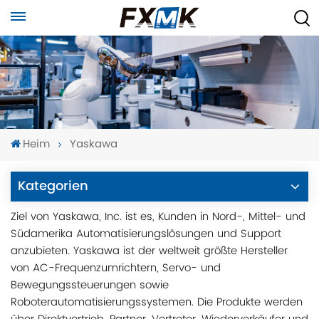
Heim
Yaskawa
Kategorien
Ziel von Yaskawa, Inc. ist es, Kunden in Nord-, Mittel- und
Südamerika Automatisierungslösungen und Support
anzubieten. Yaskawa ist der weltweit größte Hersteller
von AC-Frequenzumrichtern, Servo- und
Bewegungssteuerungen sowie
Roboterautomatisierungssystemen. Die Produkte werden