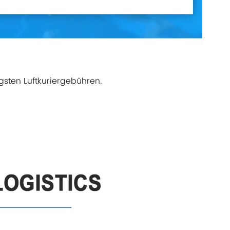
gsten Luftkuriergebühren.