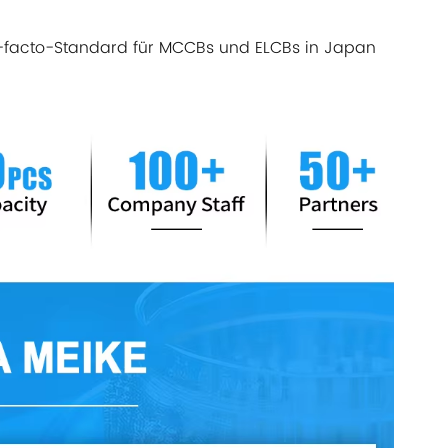
e-facto-Standard für MCCBs und ELCBs in Japan