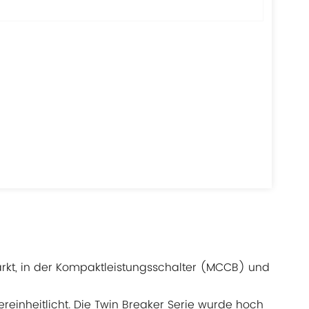
markt, in der Kompaktleistungsschalter (MCCB) und
einheitlicht. Die Twin Breaker Serie wurde hoch