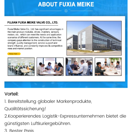
Vorteil:
1. Bereitstellung globaler Markenprodukte,
Qualitätssicherung!
2.Kooperierendes Logistik-Expressunternehmen bietet die
günstigsten Luftkuriergebühren.
3. Bester Preis.