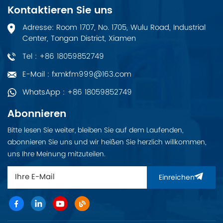
Kontaktieren Sie uns
Adresse: Room 1707, No. 1705, Wulu Road, Industrial
Center, Tongan District, Xiamen
Tel : +86 18059852749
E-Mail : fxmkfm999@163.com
WhatsApp : +86 18059852749
Abonnieren
Bitte lesen Sie weiter, bleiben Sie auf dem Laufenden,
abonnieren Sie uns und wir heißen Sie herzlich willkommen,
uns Ihre Meinung mitzuteilen.
Einreichen