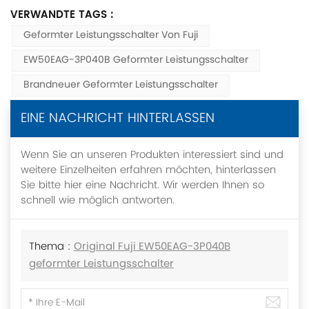
VERWANDTE TAGS :
Geformter Leistungsschalter Von Fuji
EW50EAG-3P040B Geformter Leistungsschalter
Brandneuer Geformter Leistungsschalter
EINE NACHRICHT HINTERLASSEN
Wenn Sie an unseren Produkten interessiert sind und
weitere Einzelheiten erfahren möchten, hinterlassen
Sie bitte hier eine Nachricht. Wir werden Ihnen so
schnell wie möglich antworten.
Thema :
Original Fuji EW50EAG-3P040B
geformter Leistungsschalter