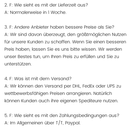
2. F: Wie sieht es mit der Lieferzeit aus?
A: Normalerweise in 1 Woche.
3. F: Andere Anbieter haben bessere Preise als Sie?
A: Wir sind davon überzeugt, den größtmöglichen Nutzen
für unsere Kunden zu schaffen. Wenn Sie einen besseren
Preis haben, lassen Sie es uns bitte wissen. Wir werden
unser Bestes tun, um Ihren Preis zu erfüllen und Sie zu
unterstützen.
4. F: Was ist mit dem Versand?
A: Wir können den Versand per DHL, FedEx oder UPS zu
wettbewerbsfähigen Preisen arrangieren. Natürlich
können Kunden auch ihre eigenen Spediteure nutzen.
5. F: Wie sieht es mit den Zahlungsbedingungen aus?
A: Im Allgemeinen über T/T, Paypal.