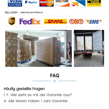
Häufig gestellte Fragen
1. F: Wie sieht es mit der Garantie aus?
A: Alle Waren haben 1 Jahr Garantie.