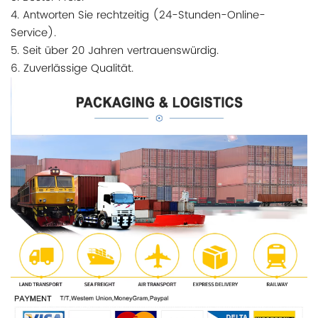
4. Antworten Sie rechtzeitig (24-Stunden-Online-
Service).
5. Seit über 20 Jahren vertrauenswürdig.
6. Zuverlässige Qualität.