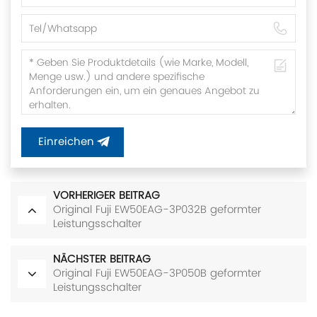
Einreichen
VORHERIGER BEITRAG
Original Fuji EW50EAG-3P032B geformter
Leistungsschalter
NÄCHSTER BEITRAG
Original Fuji EW50EAG-3P050B geformter
Leistungsschalter