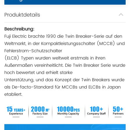
Produktdetails
Beschreibung:
Fuji Electric brachte 1990 die Twin Breaker-Serie auf den
Weltmarkt, in der Kompaktleistungsschalter (MCCB) und
Fehlerstrom-Schutzschalter
(ELCB) Typen wurden weltweit erstmals in ihren
Außenmaßen vereinheitlicht. Die Twin Breaker Serie wurde
hoch bewertet und erhielt starke
Unterstützung, und das Konzept der Twin Breakers wurde
als De-facto-Standard für MCCBs und ELCBs in Japan
etabliert.