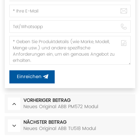
Einreichen
VORHERIGER BEITRAG
Neues Original ABB PM572 Modul
NÄCHSTER BEITRAG
Neues Original ABB TU518 Modul