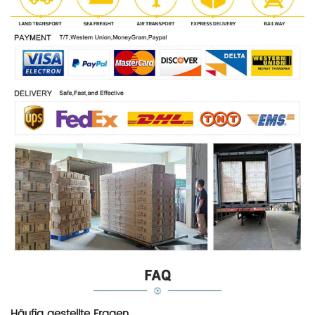
Häufig gestellte Fragen