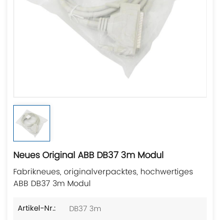
Neues Original ABB DB37 3m Modul
Fabrikneues, originalverpacktes, hochwertiges
ABB DB37 3m Modul
DB37 3m
Artikel-Nr.: