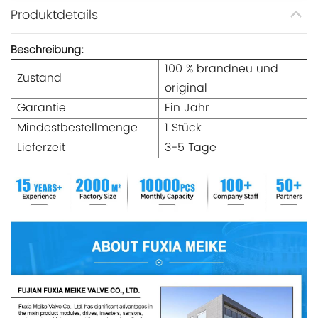
Produktdetails
Beschreibung:
100 % brandneu und
Zustand
original
Garantie
Ein Jahr
Mindestbestellmenge
1 Stück
Lieferzeit
3-5 Tage