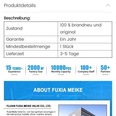
Produktdetails
Beschreibung:
100 % brandneu und
Zustand
original
Garantie
Ein Jahr
Mindestbestellmenge
1 Stück
Lieferzeit
3-5 Tage