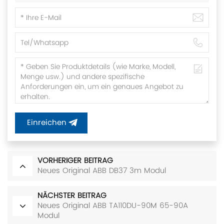
Einreichen
VORHERIGER BEITRAG
Neues Original ABB DB37 3m Modul
NÄCHSTER BEITRAG
Neues Original ABB TA110DU-90M 65-90A
Modul