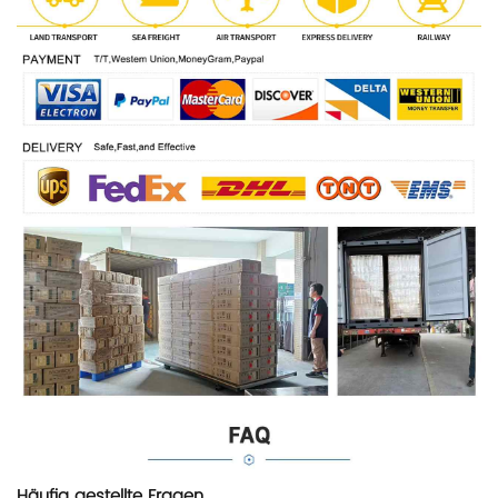
Häufig gestellte Fragen