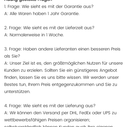
1. Frage: Wie sieht es mit der Garantie aus?
A: Alle Waren haben 1 Jahr Garantie.
2. Frage: Wie sieht es mit der Lieferzeit aus?
A: Normalerweise in 1 Woche.
3. Frage: Haben andere Lieferanten einen besseren Preis
als Sie?
A: Unser Ziel ist es, den größtmöglichen Nutzen für unsere
Kunden zu erzielen. Sollten Sie ein günstigeres Angebot
finden, lassen Sie es uns bitte wissen. Wir werden unser
Bestes tun, Ihrem Preis entgegenzukommen und Sie zu
unterstützen.
4. Frage: Wie sieht es mit der Lieferung aus?
A: Wir können den Versand per DHL, FedEx oder UPS zu
wettbewerbsfähigen Preisen organisieren;